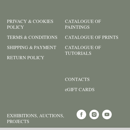
PRIVACY & COOKIES
CATALOGUE OF
POLICY
PAINTINGS
TERMS & CONDITIONS
CATALOGUE OF PRINTS
SHIPPING & PAYMENT
CATALOGUE OF
TUTORIALS
RETURN POLICY
CONTACTS
eGIFT CARDS
EXHIBITIONS, AUCTIONS,
PROJECTS