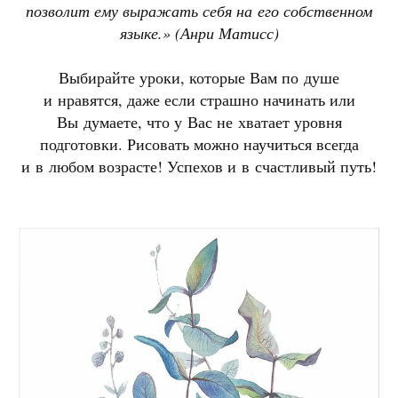
позволит ему выражать себя на его собственном
языке.» (Анри Матисс)
Выбирайте уроки, которые Вам по душе
и нравятся, даже если страшно начинать или
Вы думаете, что у Вас не хватает уровня
подготовки. Рисовать можно научиться всегда
и в любом возрасте! Успехов и в счастливый путь!