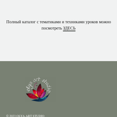
Полный каталог с тематиками и техниками уроков можно
посмотреть
ЗДЕСЬ
2023 OLYA ART STUDIO
©