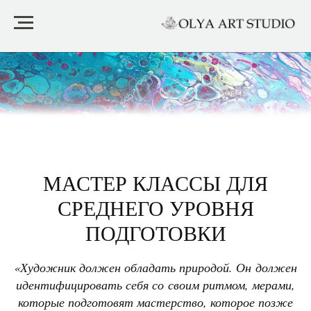
МАСТЕР КЛАССЫ ДЛЯ
СРЕДНЕГО УРОВНЯ
ПОДГОТОВКИ
«Художник должен обладать природой. Он должен
идентифицировать себя со своим ритмом, мерами,
которые подготовят мастерство, которое позже