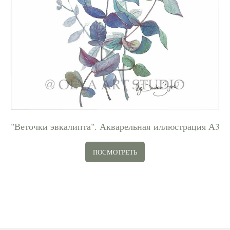
"Веточки эвкалипта". Акварельная иллюстрация А3
ПОСМОТРЕТЬ